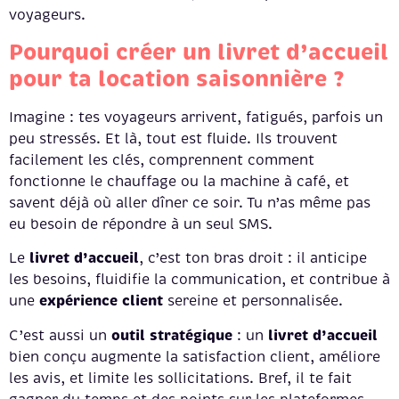
voyageurs.
Pourquoi créer un livret d’accueil
pour ta location saisonnière ?
Imagine : tes voyageurs arrivent, fatigués, parfois un
peu stressés. Et là, tout est fluide. Ils trouvent
facilement les clés, comprennent comment
fonctionne le chauffage ou la machine à café, et
savent déjà où aller dîner ce soir. Tu n’as même pas
eu besoin de répondre à un seul SMS.
livret d’accueil
Le
, c’est ton bras droit : il anticipe
les besoins, fluidifie la communication, et contribue à
expérience client
une
sereine et personnalisée.
outil stratégique
livret d’accueil
C’est aussi un
: un
bien conçu augmente la satisfaction client, améliore
les avis, et limite les sollicitations. Bref, il te fait