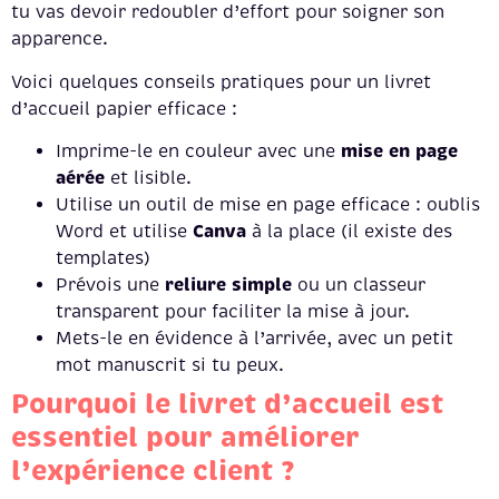
tu vas devoir redoubler d’effort pour soigner son
apparence.
Voici quelques conseils pratiques pour un livret
d’accueil papier efficace :
mise en page
Imprime-le en couleur avec une
aérée
et lisible.
Utilise un outil de mise en page efficace : oublis
Canva
Word et utilise
à la place (il existe des
templates)
reliure simple
Prévois une
ou un classeur
transparent pour faciliter la mise à jour.
Mets-le en évidence à l’arrivée, avec un petit
mot manuscrit si tu peux.
Pourquoi le livret d’accueil est
essentiel pour améliorer
l’expérience client ?