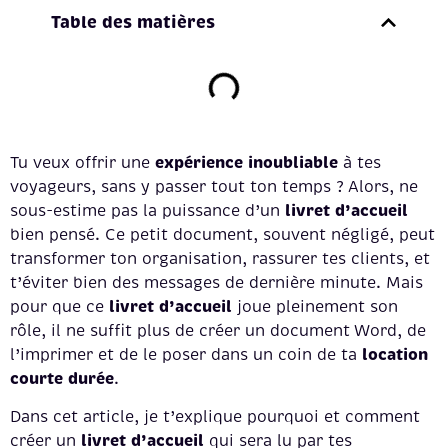
Table des matières
expérience inoubliable
Tu veux offrir une
à tes
voyageurs, sans y passer tout ton temps ? Alors, ne
livret d’accueil
sous-estime pas la puissance d’un
bien pensé. Ce petit document, souvent négligé, peut
transformer ton organisation, rassurer tes clients, et
t’éviter bien des messages de dernière minute. Mais
livret d’accueil
pour que ce
joue pleinement son
rôle, il ne suffit plus de créer un document Word, de
location
l’imprimer et de le poser dans un coin de ta
courte durée
.
Dans cet article, je t’explique pourquoi et comment
livret d’accueil
créer un
qui sera lu par tes