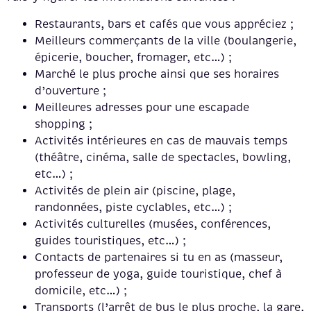
Restaurants, bars et cafés que vous appréciez ;
Meilleurs commerçants de la ville (boulangerie,
épicerie, boucher, fromager, etc…) ;
Marché le plus proche ainsi que ses horaires
d’ouverture ;
Meilleures adresses pour une escapade
shopping ;
Activités intérieures en cas de mauvais temps
(théâtre, cinéma, salle de spectacles, bowling,
etc…) ;
Activités de plein air (piscine, plage,
randonnées, piste cyclables, etc…) ;
Activités culturelles (musées, conférences,
guides touristiques, etc…) ;
Contacts de partenaires si tu en as (masseur,
professeur de yoga, guide touristique, chef à
domicile, etc…) ;
Transports (l’arrêt de bus le plus proche, la gare,