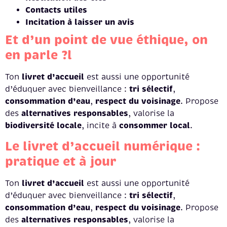
Contacts utiles
Incitation à laisser un avis
Et d’un point de vue éthique, on
en parle ?l
livret d’accueil
Ton
est aussi une opportunité
tri sélectif
d’éduquer avec bienveillance :
,
consommation d’eau
respect du voisinage
,
. Propose
alternatives responsables
des
, valorise la
biodiversité locale
consommer local
, incite à
.
Le livret d’accueil numérique :
pratique et à jour
livret d’accueil
Ton
est aussi une opportunité
tri sélectif
d’éduquer avec bienveillance :
,
consommation d’eau
respect du voisinage
,
. Propose
alternatives responsables
des
, valorise la