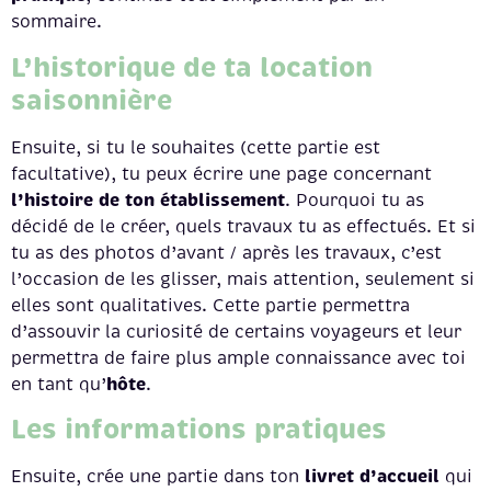
sommaire.
L’historique de ta location
saisonnière
Ensuite, si tu le souhaites (cette partie est
facultative), tu peux écrire une page concernant
l’histoire de ton établissement
. Pourquoi tu as
décidé de le créer, quels travaux tu as effectués. Et si
tu as des photos d’avant / après les travaux, c’est
l’occasion de les glisser, mais attention, seulement si
elles sont qualitatives. Cette partie permettra
d’assouvir la curiosité de certains voyageurs et leur
permettra de faire plus ample connaissance avec toi
hôte
en tant qu’
.
Les informations pratiques
livret d’accueil
Ensuite, crée une partie dans ton
qui