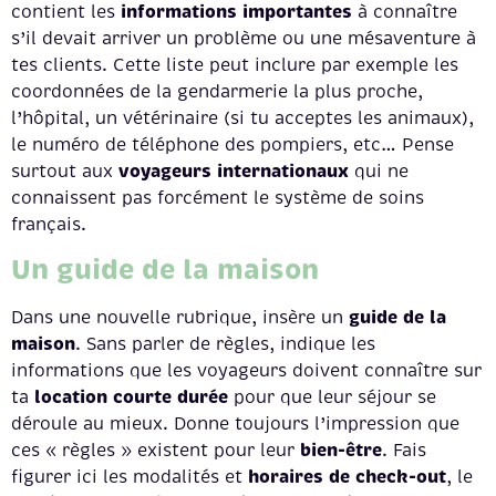
informations importantes
contient les
à connaître
s’il devait arriver un problème ou une mésaventure à
tes clients. Cette liste peut inclure par exemple les
coordonnées de la gendarmerie la plus proche,
l’hôpital, un vétérinaire (si tu acceptes les animaux),
le numéro de téléphone des pompiers, etc… Pense
voyageurs internationaux
surtout aux
qui ne
connaissent pas forcément le système de soins
français.
Un guide de la maison
guide de la
Dans une nouvelle rubrique, insère un
maison
. Sans parler de règles, indique les
informations que les voyageurs doivent connaître sur
location courte durée
ta
pour que leur séjour se
déroule au mieux. Donne toujours l’impression que
bien-être
ces « règles » existent pour leur
. Fais
horaires de check-out
figurer ici les modalités et
, le