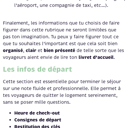
l’aéroport, une compagnie de taxi, etc…).
Finalement, les informations que tu choisis de faire
figurer dans cette rubrique ne seront limitées que
pas ton imagination. Tu peux y faire figurer tout ce
que tu souhaites l’important est que cela soit bien
organisé
clair
bien présenté
,
et
de telle sorte que les
livret d’accueil
voyageurs aient envie de lire ton
.
Les infos de départ
Cette section est essentielle pour terminer le séjour
sur une note fluide et professionnelle. Elle permet à
tes voyageurs de quitter le logement sereinement,
sans se poser mille questions.
Heure de check-out
Consignes de départ
Restitution des clés