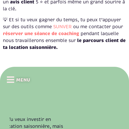
avis client
un
5 ⭐ et parfois même un grand sourire à
la clé.
💡 Et si tu veux gagner du temps, tu peux t’appuyer
sur des outils comme
SUNVER
ou me contacter pour
réserver une séance de coaching
pendant laquelle
le parcours client de
nous travaillerons ensemble sur
ta location saisonnière.
MENU