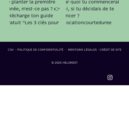
CGV
・
POLITIQUE DE CONFIDENTIALITÉ
・
MENTIONS LÉGALES
・
CRÉDIT DE SITE
© 2025 HELONEST