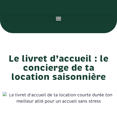
Le livret d’accueil : le
concierge de ta
location saisonnière