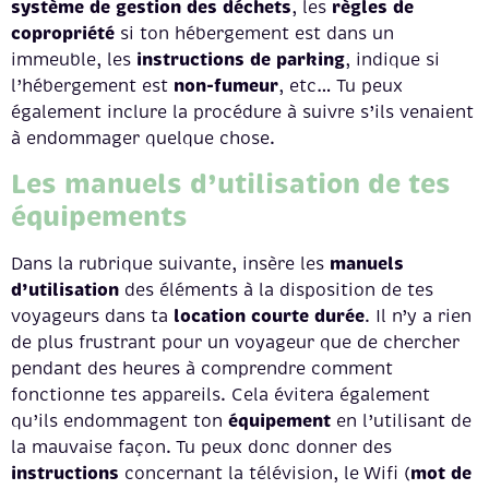
système de gestion des déchets
règles de
, les
copropriété
si ton hébergement est dans un
instructions de parking
immeuble, les
, indique si
non-fumeur
l’hébergement est
, etc… Tu peux
également inclure la procédure à suivre s’ils venaient
à endommager quelque chose.
Les manuels d’utilisation de tes
équipements
manuels
Dans la rubrique suivante, insère les
d’utilisation
des éléments à la disposition de tes
location courte durée
voyageurs dans ta
. Il n’y a rien
de plus frustrant pour un voyageur que de chercher
pendant des heures à comprendre comment
fonctionne tes appareils. Cela évitera également
équipement
qu’ils endommagent ton
en l’utilisant de
la mauvaise façon. Tu peux donc donner des
instructions
mot de
concernant la télévision, le Wifi (